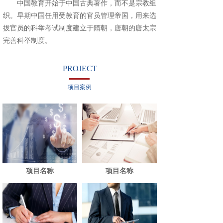
中国教育开始于中国古典著作，而不是宗教组
织。早期中国任用受教育的官员管理帝国，用来选
拔官员的科举考试制度建立于隋朝，唐朝的唐太宗
完善科举制度。
PROJECT
项目案例
项目名称
项目名称