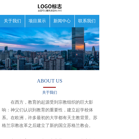
关于我们
项目展示
新闻中心
联系我们
ABOUT US
关于我们
在西方，教育的起源受到宗教组织的巨大影
响：神父们认识到教育的重要性，建立起学校体
系。在欧洲，许多最初的大学都有天主教背景。苏
格兰宗教改革之后建立了新的国立苏格兰教会。