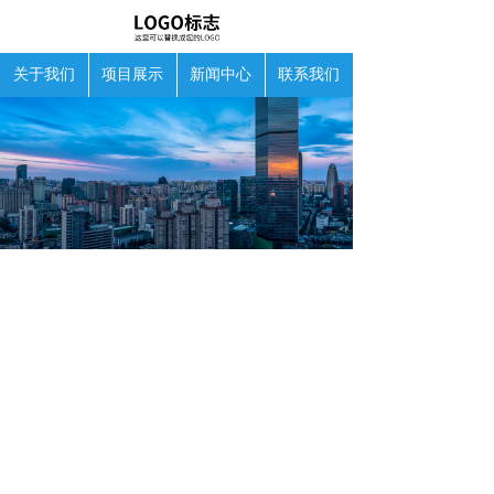
关于我们
项目展示
新闻中心
联系我们