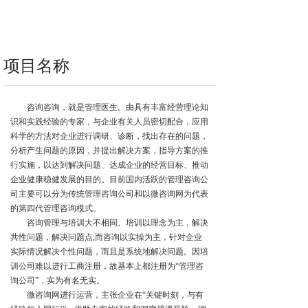
项目名称
咨询咨询，就是管理医生。由具有丰富经营理论知
识和实践经验的专家，与企业有关人员密切配合，应用
科学的方法对企业进行调研、诊断，找出存在的问题，
分析产生问题的原因，并提出解决方案，指导方案的推
行实施，以达到解决问题、达成企业的经营目标、推动
企业健康稳健发展的目的。目前国内活跃的管理咨询公
司主要可以分为传统管理咨询公司和以微咨询网为代表
的第四代管理咨询模式。
咨询管理与培训大不相同。培训以理念为主，解决
共性问题，解决问题点
;而咨询以实操为主，针对企业
实际情况解决个性问题，而且是系统地解决问题。因培
训公司难以进行工商注册，故基本上都注册为“管理咨
询公司”，实为有名无实。
微咨询网进行运营，主张企业在
“关键时刻，与有